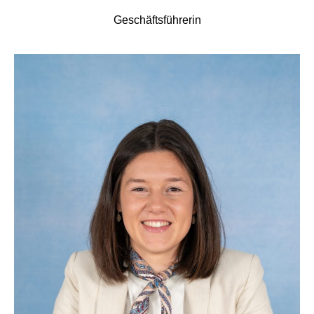
Geschäftsführerin