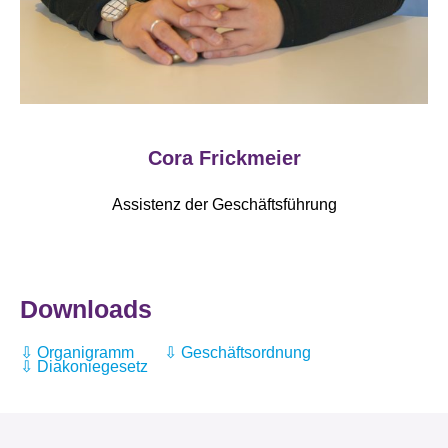
Cora Frickmeier
Assistenz der Geschäftsführung
Downloads
Organigramm
Geschäftsordnung
Diakoniegesetz