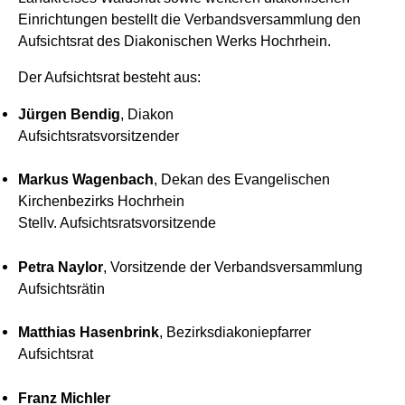
Einrichtungen bestellt die Verbandsversammlung den
Aufsichtsrat des Diakonischen Werks Hochrhein.
Der Aufsichtsrat besteht aus:
Jürgen Bendig
, Diakon
Aufsichtsratsvorsitzender
Markus Wagenbach
, Dekan des Evangelischen
Kirchenbezirks Hochrhein
Stellv. Aufsichtsratsvorsitzende
Petra Naylor
, Vorsitzende der Verbandsversammlung
Aufsichtsrätin
Matthias Hasenbrink
, Bezirksdiakoniepfarrer
Aufsichtsrat
Franz Michler