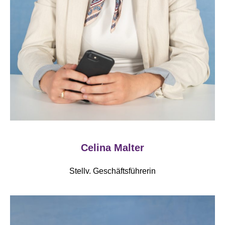
Celina Malter
Stellv. Geschäftsführerin