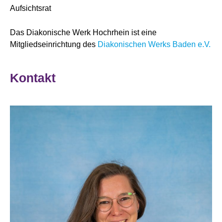
Aufsichtsrat
Das Diakonische Werk Hochrhein ist eine
Mitgliedseinrichtung des
Diakonischen Werks Baden e.V.
Kontakt