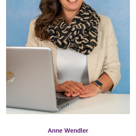
Anne Wendler