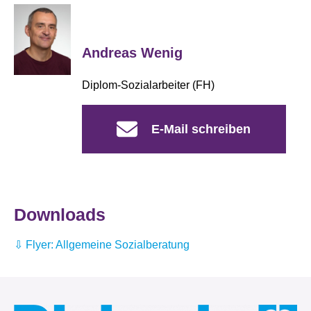
Andreas Wenig
Diplom-Sozialarbeiter (FH)
E-Mail schreiben
Downloads
Flyer: Allgemeine Sozialberatung