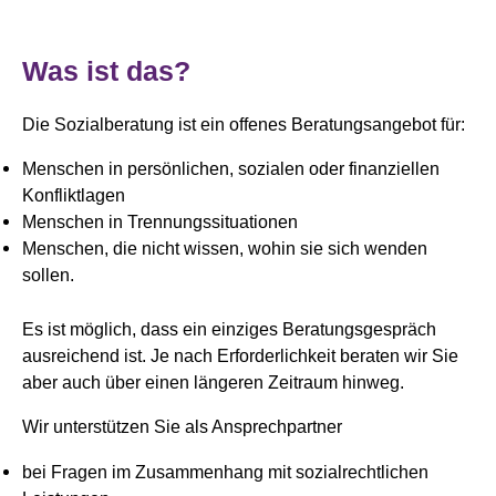
Was ist das?
Die Sozialberatung ist ein offenes Beratungsangebot für:
Menschen in persönlichen, sozialen oder finanziellen
Konfliktlagen
Menschen in Trennungssituationen
Menschen, die nicht wissen, wohin sie sich wenden
sollen.
Es ist möglich, dass ein einziges Beratungsgespräch
ausreichend ist. Je nach Erforderlichkeit beraten wir Sie
aber auch über einen längeren Zeitraum hinweg.
Wir unterstützen Sie als Ansprechpartner
bei Fragen im Zusammenhang mit sozialrechtlichen