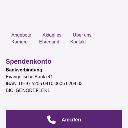
Angebote
Aktuelles
Über uns
Karriere
Ehrenamt
Kontakt
Spendenkonto
Bankverbindung
Evangelische Bank eG
IBAN: DE97 5206 0410 0605 0204 33
BIC: GENODEF1EK1
Anrufen