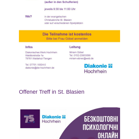
Offener Treff in St. Blasien