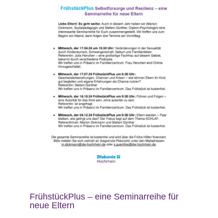
FrühstückPlus – eine Seminarreihe für
neue Eltern