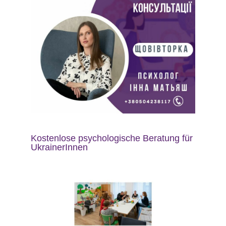
Kostenlose psychologische Beratung für
UkrainerInnen