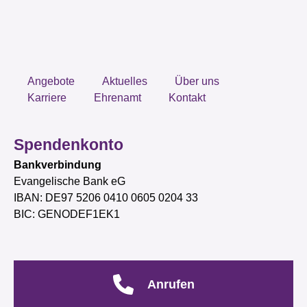
Angebote
Aktuelles
Über uns
Karriere
Ehrenamt
Kontakt
Spendenkonto
Bankverbindung
Evangelische Bank eG
IBAN: DE97 5206 0410 0605 0204 33
BIC: GENODEF1EK1
Anrufen