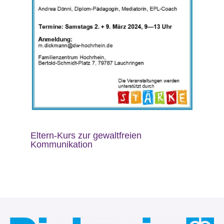
Eltern-Kurs zur gewaltfreien
Kommunikation